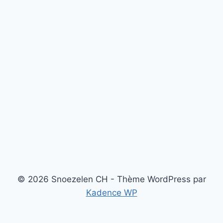
© 2026 Snoezelen CH - Thème WordPress par
Kadence WP